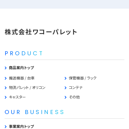
株式会社ワコーパレット
PRODUCT
商品案内トップ
搬送機器 / 台車
保管機器 / ラック
物流パレット / オリコン
コンテナ
キャスター
その他
OUR BUSINESS
事業案内トップ