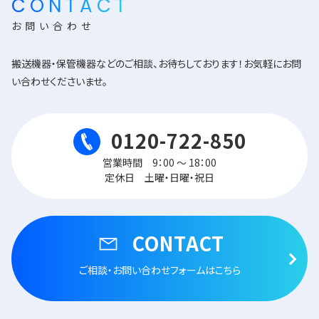
CONTACT
お問い合わせ
搬送機器・保管機器などのご相談、お待ちしております！お気軽にお問
い合わせくださいませ。
0120-722-850
営業時間 9：00 ～ 18：00
定休日 土曜・日曜・祝日
CONTACT
ご相談・お問い合わせフォームはこちら