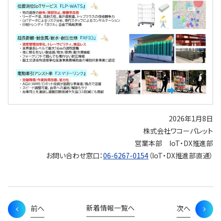
2026年1月8日
株式会社ワコーパレット
営業本部 IoT・DX推進部
お問い合わせ窓口：
06-6267-0154
（IoT・DX推進部直通）
新着情報一覧へ
前へ
次へ