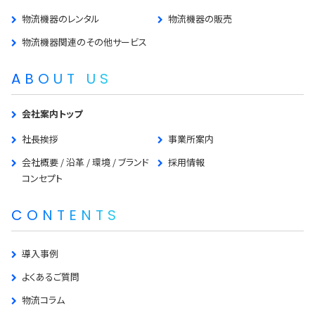
物流機器のレンタル
物流機器の販売
物流機器関連のその他サービス
ABOUT US
会社案内トップ
社長挨拶
事業所案内
会社概要 / 沿革 / 環境 / ブランド
採用情報
コンセプト
CONTENTS
導入事例
よくあるご質問
物流コラム