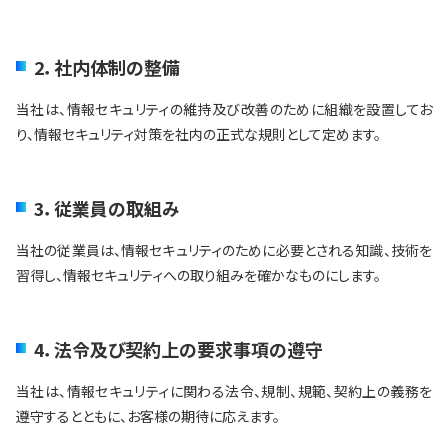
2．社内体制の整備
当社は、情報セキュリティの維持及び改善のために組織を設置してお
り、情報セキュリティ対策を社内の正式な規則として定めます。
3．従業員の取組み
当社の従業員は、情報セキュリティのために必要とされる知識、技術を
習得し、情報セキュリティへの取り組みを確かなものにします。
4．法令及び契約上の要求事項の遵守
当社は、情報セキュリティに関わる法令、規制、規範、契約上の義務を
遵守するとともに、お客様の期待に応えます。