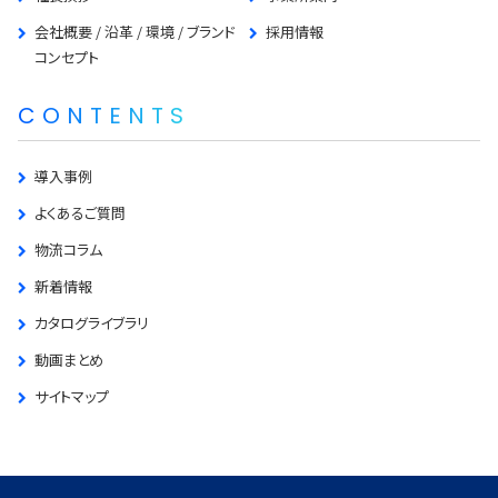
会社概要 / 沿革 / 環境 / ブランド
採用情報
コンセプト
CONTENTS
導入事例
よくあるご質問
物流コラム
新着情報
カタログライブラリ
動画まとめ
サイトマップ