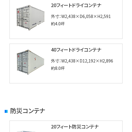
20フィートドライコンテナ
外寸：W2,438×D6,058×H2,591
約4.0坪
40フィートドライコンテナ
外寸：W2,438×D12,192×H2,896
約8.0坪
防災コンテナ
20フィート防災コンテナ