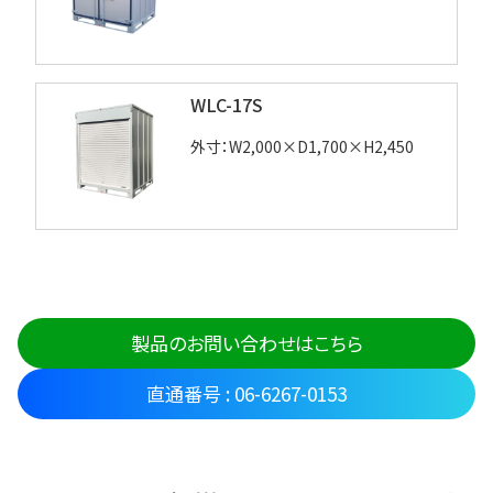
WLC-17S
外寸：W2,000×D1,700×H2,450
製品のお問い合わせはこちら
直通番号 : 06-6267-0153