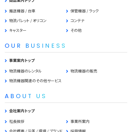
商品案内トップ
搬送機器 / 台車
保管機器 / ラック
物流パレット / オリコン
コンテナ
キャスター
その他
OUR BUSINESS
事業案内トップ
物流機器のレンタル
物流機器の販売
物流機器関連のその他サービス
ABOUT US
会社案内トップ
社長挨拶
事業所案内
会社概要 / 沿革 / 環境 / ブランド
採用情報