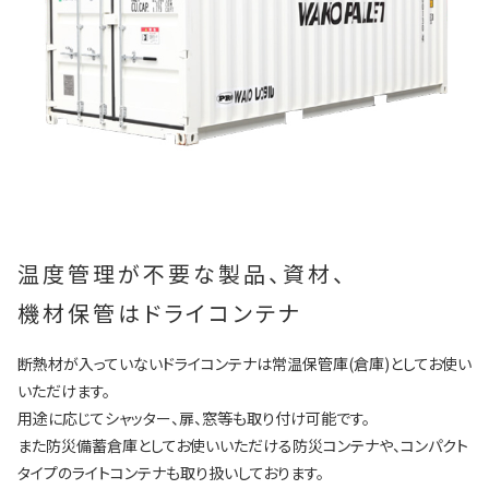
温度管理が不要な製品、資材、
機材保管はドライコンテナ
断熱材が入っていないドライコンテナは常温保管庫(倉庫)としてお使い
いただけます。
用途に応じてシャッター、扉、窓等も取り付け可能です。
また防災備蓄倉庫としてお使いいただける防災コンテナや、コンパクト
タイプのライトコンテナも取り扱いしております。