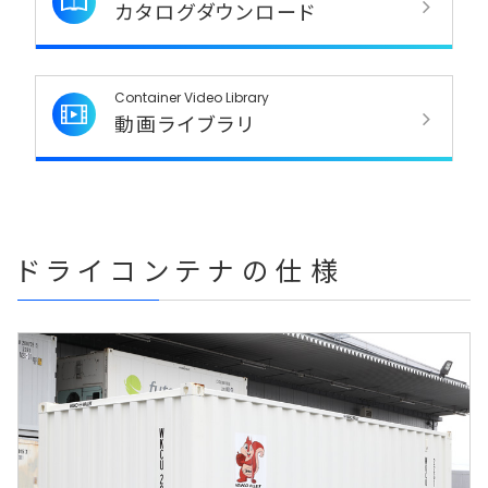
カタログダウンロード
Container Video Library
動画ライブラリ
ドライコンテナの仕様