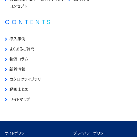
コンセプト
CONTENTS
導入事例
よくあるご質問
物流コラム
新着情報
カタログライブラリ
動画まとめ
サイトマップ
サイトポリシー
プライバシーポリシー