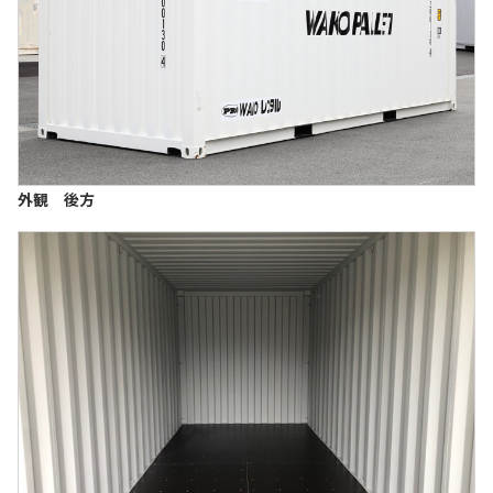
外観 後方