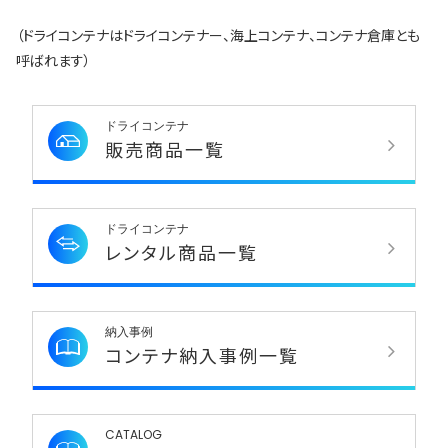
（ドライコンテナはドライコンテナー、海上コンテナ、コンテナ倉庫とも
呼ばれます）
ドライコンテナ
販売商品一覧
ドライコンテナ
レンタル商品一覧
納入事例
コンテナ納入事例一覧
CATALOG