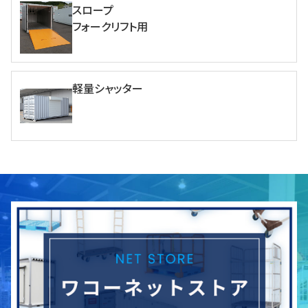
スロープ
フォークリフト用
軽量シャッター