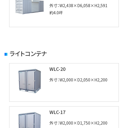
外寸：W2,438×D6,058×H2,591
約4.0坪
ライトコンテナ
WLC-20
外寸：W2,000×D2,050×H2,200
WLC-17
外寸：W2,000×D1,750×H2,200