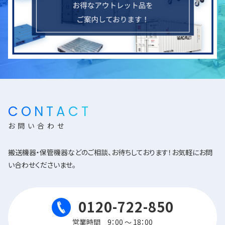
CONTACT
お問い合わせ
搬送機器・保管機器などのご相談、お待ちしております！お気軽にお問
い合わせくださいませ。
0120-722-850
営業時間 9：00 ～ 18：00