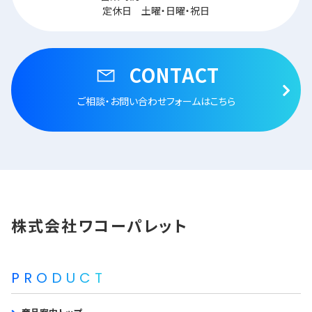
定休日 土曜・日曜・祝日
CONTACT
ご相談・お問い合わせフォームはこちら
株式会社ワコーパレット
PRODUCT