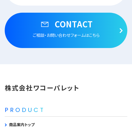
CONTACT
ご相談・お問い合わせフォームはこちら
株式会社ワコーパレット
PRODUCT
商品案内トップ