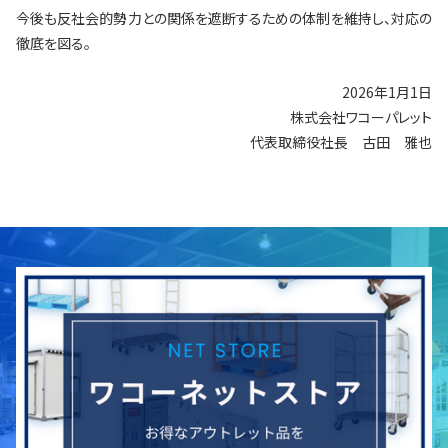
今後も反社会的勢力との関係を遮断するための体制を維持し、対応の
徹底を図る。
2026年1月1日
株式会社ワコーパレット
代表取締役社長 古田 雅也