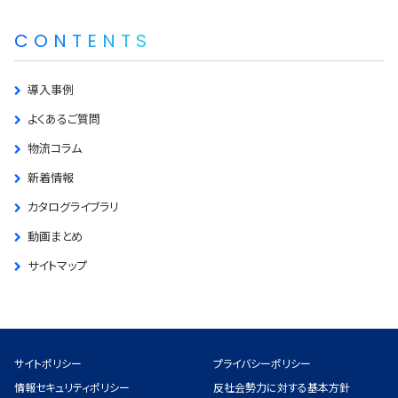
CONTENTS
導入事例
よくあるご質問
物流コラム
新着情報
カタログライブラリ
動画まとめ
サイトマップ
サイトポリシー
プライバシーポリシー
情報セキュリティポリシー
反社会勢力に対する基本方針