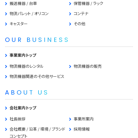
搬送機器 / 台車
保管機器 / ラック
物流パレット / オリコン
コンテナ
キャスター
その他
OUR BUSINESS
事業案内トップ
物流機器のレンタル
物流機器の販売
物流機器関連のその他サービス
ABOUT US
会社案内トップ
社長挨拶
事業所案内
会社概要 / 沿革 / 環境 / ブランド
採用情報
コンセプト