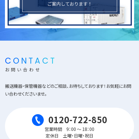
CONTACT
お問い合わせ
搬送機器・保管機器などのご相談、お待ちしております！お気軽にお問
い合わせくださいませ。
0120-722-850
営業時間 9：00 ～ 18：00
定休日 土曜・日曜・祝日