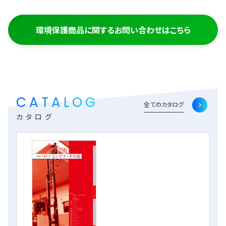
環境保護商品に関するお問い合わせはこちら
CATALOG
全てのカタログ
カタログ