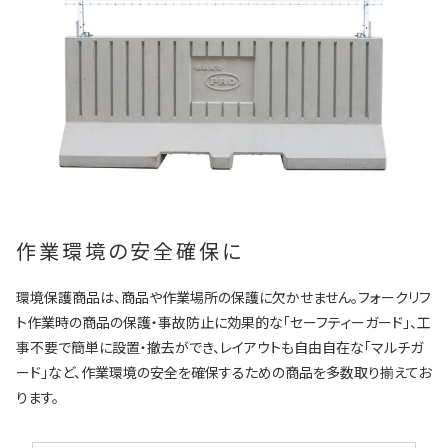
作業環境の安全確保に
環境保護商品は、商品や作業場所の保護に欠かせません。フォークリフ
ト作業時の商品の保護・事故防止に効果的な「セーフティーガード」、工
事不要で簡単に設置・撤去ができ、レイアウトも自由自在な「マルチガ
ード」など、作業環境の安全を確保するための商品を多数取り揃えてお
ります。