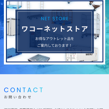
CONTACT
お問い合わせ