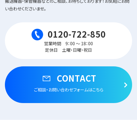
搬送機器・保管機器などのご相談、お待ちしております！お気軽にお問
い合わせくださいませ。
0120-722-850
営業時間 9：00 ～ 18：00
定休日 土曜・日曜・祝日
CONTACT
ご相談・お問い合わせフォームはこちら