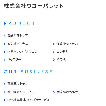
株式会社ワコーパレット
PRODUCT
商品案内トップ
搬送機器 / 台車
保管機器 / ラック
物流パレット / オリコン
コンテナ
キャスター
その他
OUR BUSINESS
事業案内トップ
物流機器のレンタル
物流機器の販売
物流機器関連のその他サービス