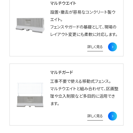
マルチウエイト
設置・撤去が容易なコンクリート製ウ
エイト。
フェンスやガードの基礎として、現場の
レイアウト変更にも柔軟に対応します。
詳しく見る
マルチガード
工事不要で使える移動式フェンス。
マルチウエイトと組み合わせて、区画整
理や立入制限など多目的に活用でき
ます。
詳しく見る