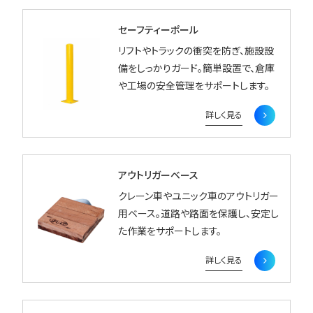
セーフティーポール
リフトやトラックの衝突を防ぎ、施設設
備をしっかりガード。簡単設置で、倉庫
や工場の安全管理をサポートします。
詳しく見る
アウトリガーベース
クレーン車やユニック車のアウトリガー
用ベース。道路や路面を保護し、安定し
た作業をサポートします。
詳しく見る