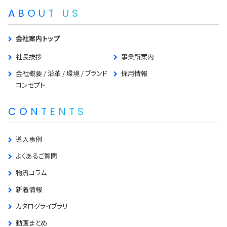
ABOUT US
会社案内トップ
社長挨拶
事業所案内
会社概要 / 沿革 / 環境 / ブランド
採用情報
コンセプト
CONTENTS
導入事例
よくあるご質問
物流コラム
新着情報
カタログライブラリ
動画まとめ