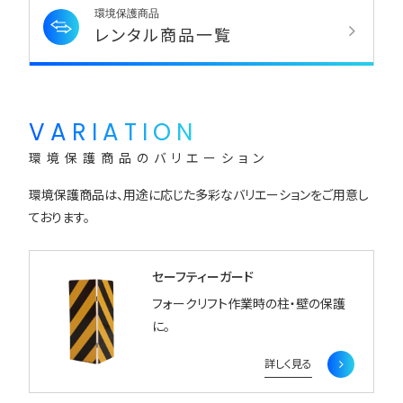
環境保護商品
レンタル商品一覧
VARIATION
環境保護商品のバリエーション
環境保護商品は、用途に応じた多彩なバリエーションをご用意し
ております。
セーフティーガード
フォークリフト作業時の柱・壁の保護
に。
詳しく見る