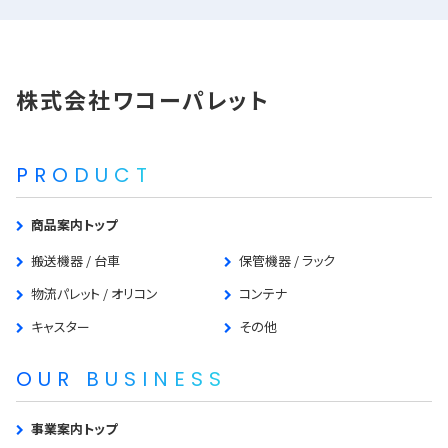
株式会社ワコーパレット
PRODUCT
商品案内トップ
搬送機器 / 台車
保管機器 / ラック
物流パレット / オリコン
コンテナ
キャスター
その他
OUR BUSINESS
事業案内トップ