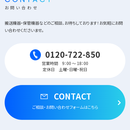
CONTACT
お問い合わせ
搬送機器・保管機器などのご相談、お待ちしております！お気軽にお問
い合わせくださいませ。
0120-722-850
営業時間 9：00 ～ 18：00
定休日 土曜・日曜・祝日
CONTACT
ご相談・お問い合わせフォームはこちら