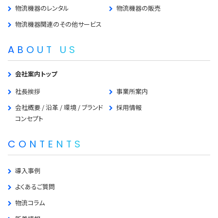
物流機器のレンタル
物流機器の販売
物流機器関連のその他サービス
ABOUT US
会社案内トップ
社長挨拶
事業所案内
会社概要 / 沿革 / 環境 / ブランド
採用情報
コンセプト
CONTENTS
導入事例
よくあるご質問
物流コラム