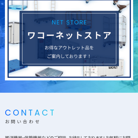
CONTACT
お問い合わせ
搬送機器・保管機器などのご相談、お待ちしております！お気軽にお問