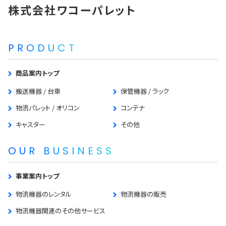
株式会社ワコーパレット
PRODUCT
商品案内トップ
搬送機器 / 台車
保管機器 / ラック
物流パレット / オリコン
コンテナ
キャスター
その他
OUR BUSINESS
事業案内トップ
物流機器のレンタル
物流機器の販売
物流機器関連のその他サービス