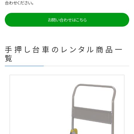
合わせください。
お問い合わせはこちら
手押し台車のレンタル商品一
覧