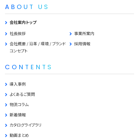
ABOUT US
会社案内トップ
社長挨拶
事業所案内
会社概要 / 沿革 / 環境 / ブランド
採用情報
コンセプト
CONTENTS
導入事例
よくあるご質問
物流コラム
新着情報
カタログライブラリ
動画まとめ