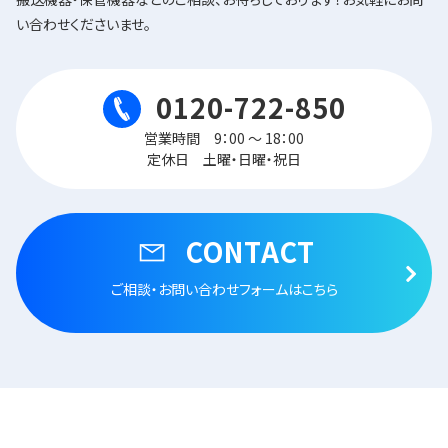
い合わせくださいませ。
0120-722-850
営業時間 9：00 ～ 18：00
定休日 土曜・日曜・祝日
CONTACT
ご相談・お問い合わせフォームはこちら