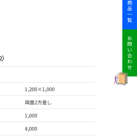
販売商品一覧
お問い合わせ
2）
1,200×1,000
両面2方差し
1,000
4,000