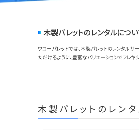
木製パレットのレンタルについ
ワコーパレットでは、木製パレットのレンタルサ
ただけるように、豊富なバリエーションでフレキ
木製パレットのレン