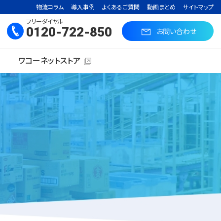
物流コラム
導入事例
よくあるご質問
動画まとめ
サイトマップ
フリーダイヤル
0120-722-850
お問い合わせ
ワコーネットストア