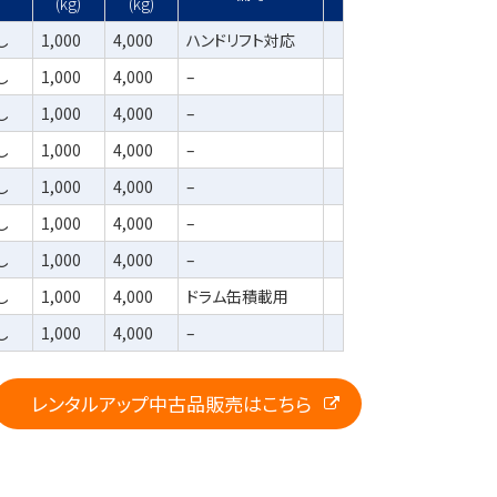
(kg)
(kg)
し
1,000
4,000
ハンドリフト対応
し
1,000
4,000
–
し
1,000
4,000
–
し
1,000
4,000
–
し
1,000
4,000
–
し
1,000
4,000
–
し
1,000
4,000
–
し
1,000
4,000
ドラム缶積載用
し
1,000
4,000
–
レンタルアップ中古品販売はこちら