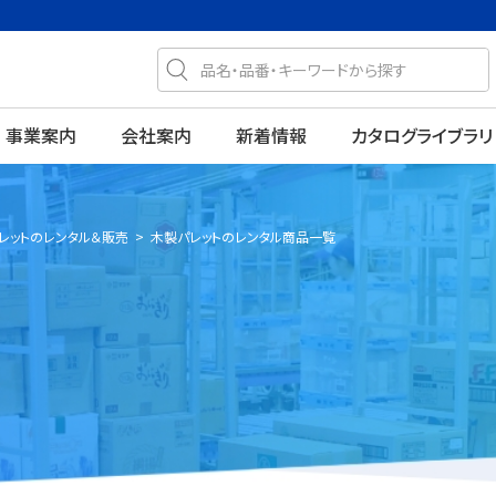
事業案内
会社案内
新着情報
カタログライブラリ
レットのレンタル＆販売
>
木製パレットのレンタル商品一覧