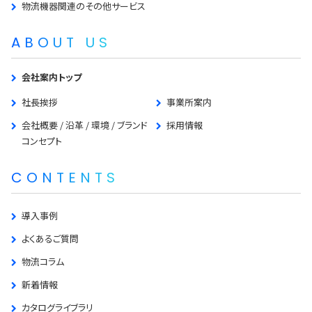
物流機器関連のその他サービス
ABOUT US
会社案内トップ
社長挨拶
事業所案内
会社概要 / 沿革 / 環境 / ブランド
採用情報
コンセプト
CONTENTS
導入事例
よくあるご質問
物流コラム
新着情報
カタログライブラリ