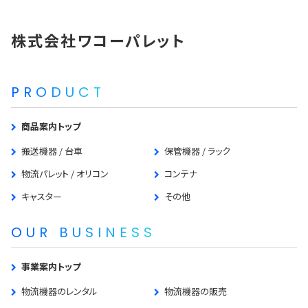
株式会社ワコーパレット
PRODUCT
商品案内トップ
搬送機器 / 台車
保管機器 / ラック
物流パレット / オリコン
コンテナ
キャスター
その他
OUR BUSINESS
事業案内トップ
物流機器のレンタル
物流機器の販売