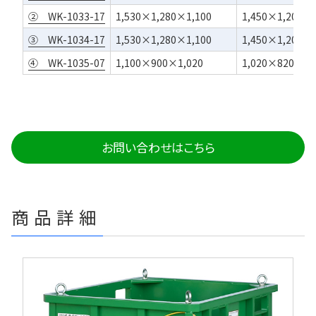
② WK-1033-17
1,530×1,280×1,100
1,450×1,200×
③ WK-1034-17
1,530×1,280×1,100
1,450×1,200×
④ WK-1035-07
1,100×900×1,020
1,020×820×88
お問い合わせはこちら
商品詳細