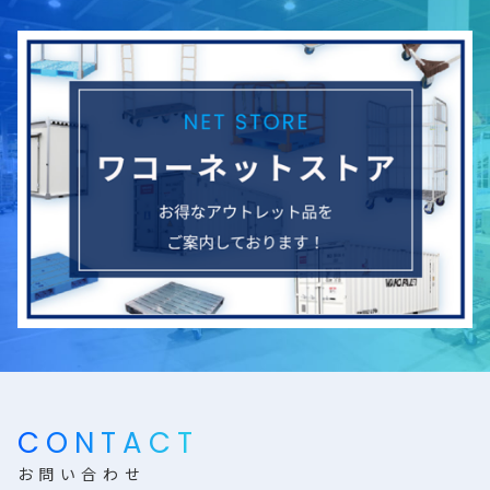
CONTACT
お問い合わせ