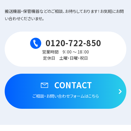
搬送機器・保管機器などのご相談、お待ちしております！お気軽にお問
い合わせくださいませ。
0120-722-850
営業時間 9：00 ～ 18：00
定休日 土曜・日曜・祝日
CONTACT
ご相談・お問い合わせフォームはこちら