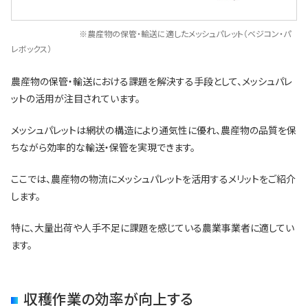
※農産物の保管・輸送に適したメッシュパレット（ベジコン・パ
レボックス）
農産物の保管・輸送における課題を解決する手段として、メッシュパレ
ットの活用が注目されています。
メッシュパレットは網状の構造により通気性に優れ、農産物の品質を保
ちながら効率的な輸送・保管を実現できます。
ここでは、農産物の物流にメッシュパレットを活用するメリットをご紹介
します。
特に、大量出荷や人手不足に課題を感じている農業事業者に適してい
ます。
収穫作業の効率が向上する