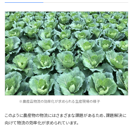
※農産品物流の効率化が求められる生産現場の様子
このように農産物の物流にはさまざまな課題があるため、課題解決に
向けて物流の効率化が求められています。