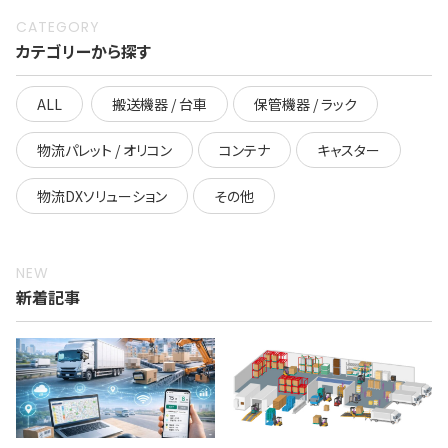
CATEGORY
カテゴリーから探す
ALL
搬送機器 / 台車
保管機器 / ラック
物流パレット / オリコン
コンテナ
キャスター
物流DXソリューション
その他
NEW
新着記事