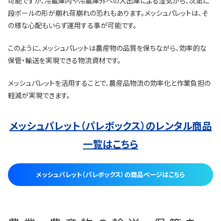
可能ですが、冷蔵庫内や冷蔵庫外への入出庫による湿気から、次第に
段ボールの形が崩れ荷崩れの恐れもあります。メッシュパレットは、そ
の様な心配もいらず運用する事が可能です。
このように、メッシュパレットは農産物の品質を保ちながら、効率的な
保管・輸送を実現できる物流資材です。
メッシュパレットを活用することで、農産品物流の効率化と作業負担の
軽減が実現できます。
メッシュパレット（パレボックス）
のレンタル商品
一覧はこちら
メッシュパレット（パレボックス）の商品ページはこちら