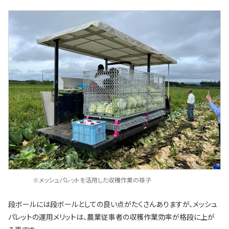
※メッシュパレットを活用した収穫作業の様子
段ボールには段ボールとしての良い点がたくさんありますが、メッシュ
パレットの運用メリットは、農業従事者の収穫作業効率が格段に上が