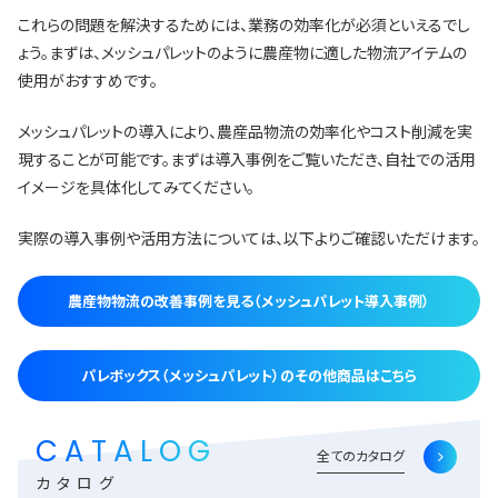
これらの問題を解決するためには、業務の効率化が必須といえるでし
ょう。まずは、メッシュパレットのように農産物に適した物流アイテムの
使用がおすすめです。
メッシュパレットの導入により、農産品物流の効率化やコスト削減を実
現することが可能です。まずは導入事例をご覧いただき、自社での活用
イメージを具体化してみてください。
実際の導入事例や活用方法については、以下よりご確認いただけます。
農産物物流の改善事例を見る（メッシュパレット導入事例）
パレボックス（メッシュパレット）のその他商品はこちら
CATALOG
全てのカタログ
カタログ