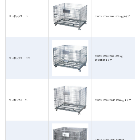
パレボックス L2
1200×1000×900 1000kgタイプ
1200×1000×900 1000kg
パレボックス L2D2
前後両扉タイプ
パレボックス C1
1200×1000×1040 1000kgタイプ
1200×1000×1040 1000kg