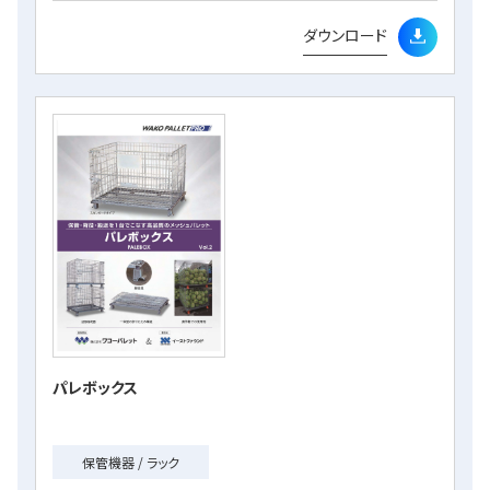
ダウンロード
パレボックス
保管機器 / ラック