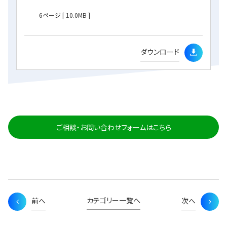
6ページ
[ 10.0MB ]
ダウンロード
ご相談・お問い合わせフォームはこちら
カテゴリー一覧へ
前へ
次へ