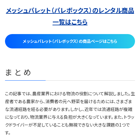
メッシュパレット（パレボックス）
のレンタル商品
一覧はこちら
メッシュパレット（パレボックス）の商品ページはこちら
まとめ
この記事では、農産業界における物流の役割について解説しました。生
産者である農家から、消費者の元へ野菜を届けるためには、さまざま
な流通経路を経る必要があります。しかし、近年では流通経路が複雑
になっており、物流業界に与える負担が大きくなっています。また、トラッ
クドライバーが不足していることも無視できない大きな課題の1つで
す。