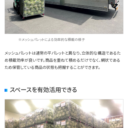
※メッシュパレットによる効率的な積載の様子
メッシュパレットは通常の平パレットと異なり、立体的な構造であるた
め積載効率が良いです。商品を重ねて積めるだけでなく、網状である
ため保管している商品の状態も把握することができます。
スペースを有効活用できる