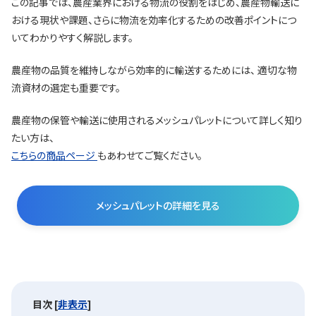
この記事では、農産業界における物流の役割をはじめ、農産物輸送に
おける現状や課題、さらに物流を効率化するための改善ポイントにつ
いてわかりやすく解説します。
農産物の品質を維持しながら効率的に輸送するためには、 適切な物
流資材の選定も重要です。
農産物の保管や輸送に使用されるメッシュパレットについて詳しく知り
たい方は、
こちらの商品ページ
もあわせてご覧ください。
メッシュパレットの詳細を見る
目次
[
非表示
]