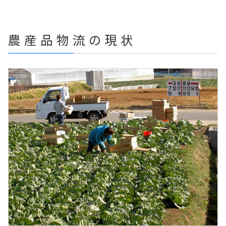
農産品物流の現状