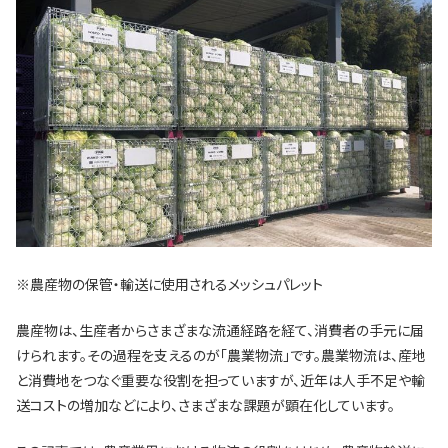
※農産物の保管・輸送に使用されるメッシュパレット
農産物は、生産者からさまざまな流通経路を経て、消費者の手元に届
けられます。その過程を支えるのが「農業物流」です。農業物流は、産地
と消費地をつなぐ重要な役割を担っていますが、近年は人手不足や輸
送コストの増加などにより、さまざまな課題が顕在化しています。