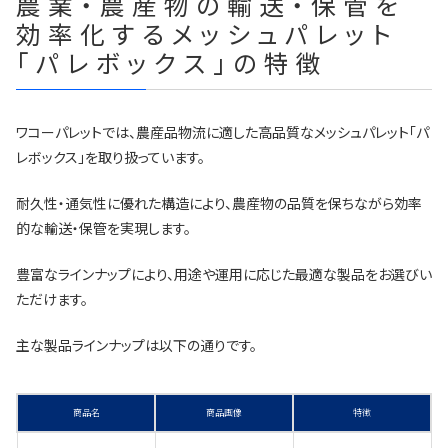
農業・農産物の輸送・保管を
効率化するメッシュパレット
「パレボックス」の特徴
ワコーパレットでは、農産品物流に適した高品質なメッシュパレット「パ
レボックス」を取り扱っています。
耐久性・通気性に優れた構造により、農産物の品質を保ちながら効率
的な輸送・保管を実現します。
豊富なラインナップにより、用途や運用に応じた最適な製品をお選びい
ただけます。
主な製品ラインナップは以下の通りです。
商品名
商品画像
特徴