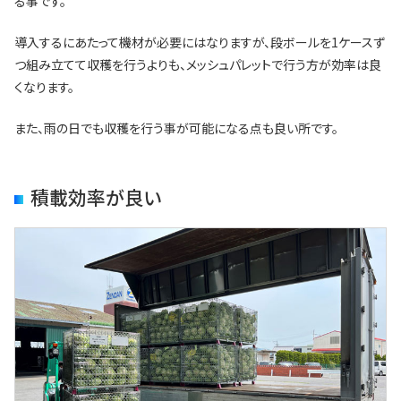
る事です。
導入するにあたって機材が必要にはなりますが、段ボールを1ケースず
つ組み立てて収穫を行うよりも、メッシュパレットで行う方が効率は良
くなります。
また、雨の日でも収穫を行う事が可能になる点も良い所です。
積載効率が良い