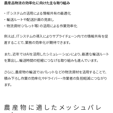
農産品物流の効率化に向けた主な取り組み
・ ITシステムの活用による情報共有の最適化
・ 輸送ルートや配送計画の見直し
・ 物流資材（パレット等）の活用による作業効率化
例えば、ITシステムの導入によりサプライチェーン内での情報共有を促
進することで、業務の効率化が期待できます。
また、近年ではAIを活用したシミュレーションにより、最適な輸送ルート
を算出し、輸送時間の短縮につなげる取り組みも進んでいます。
さらに、農産物の輸送ではパレットなどの物流資材を活用することで、
積み下ろし作業の効率化やドライバー・作業者の負担軽減につながり
ます。
農産物に適したメッシュパレ