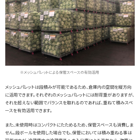
※メッシュパレットによる保管スペースの有効活用
メッシュパレットは段積みが可能であるため、倉庫内の空間を縦方向
に活用できます。それぞれのメッシュパレットには耐荷重がありますが、
それを超えない範囲でバランスを取れるのであれば、重ねて積みスペ
ースを有効活用できます。
また、未使用時はコンパクトにたためるため、保管スペースも消費しま
せん。段ボールを使用した場合でも、保管においては積み重ねる事は