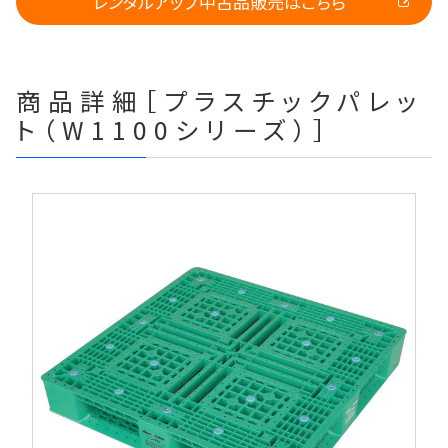
レンタルアップ中古品販売はこちら
商品詳細［プラスチックパレッ
ト（W1100シリーズ）］