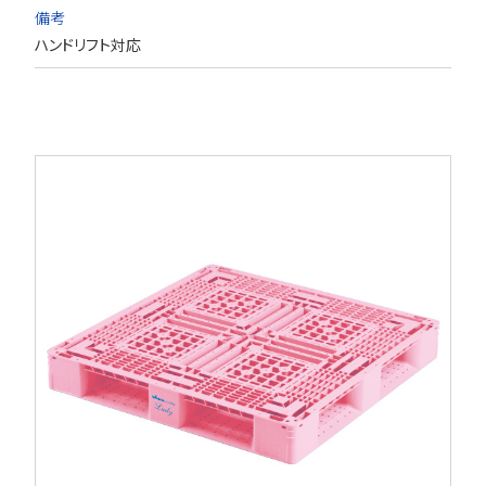
備考
ハンドリフト対応