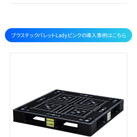
プラスチックパレットLadyピンクの導入事例はこちら