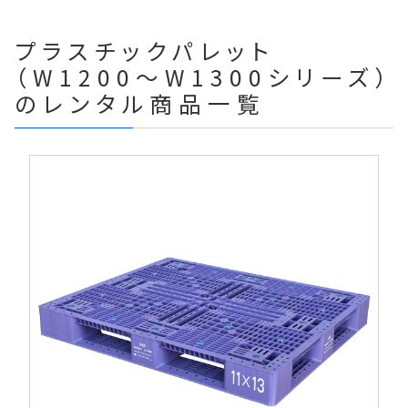
プラスチックパレット
（W1200～W1300シリーズ）
のレンタル商品一覧