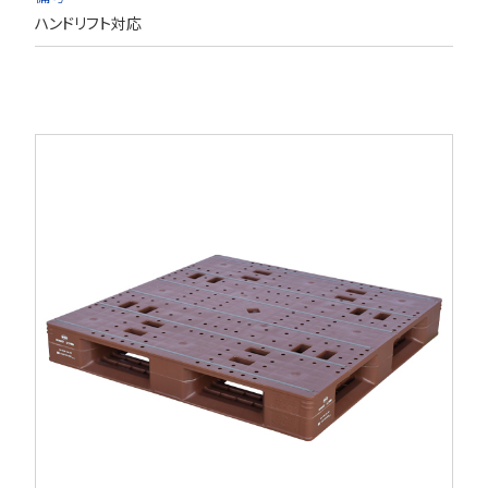
ハンドリフト対応