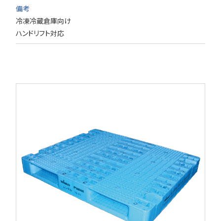
備考
冷凍冷蔵倉庫向け
ハンドリフト対応