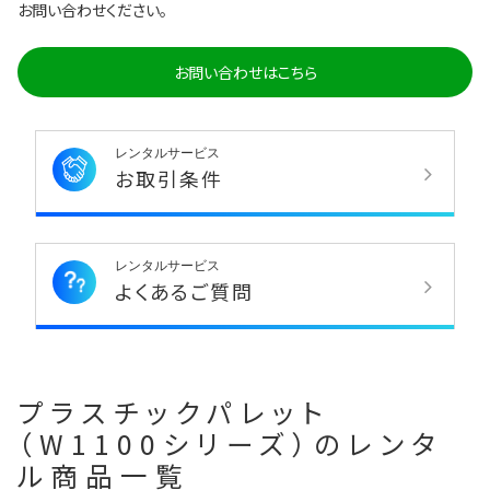
お問い合わせください。
お問い合わせはこちら
レンタルサービス
お取引条件
レンタルサービス
よくあるご質問
プラスチックパレット
（W1100シリーズ）のレンタ
ル商品一覧